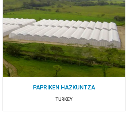
PAPRIKEN HAZKUNTZA
TURKEY