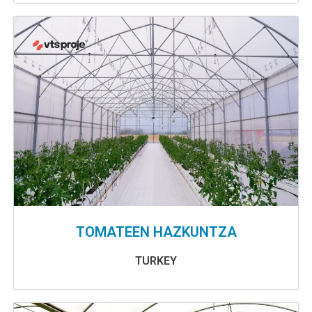
TOMATEEN HAZKUNTZA
TURKEY