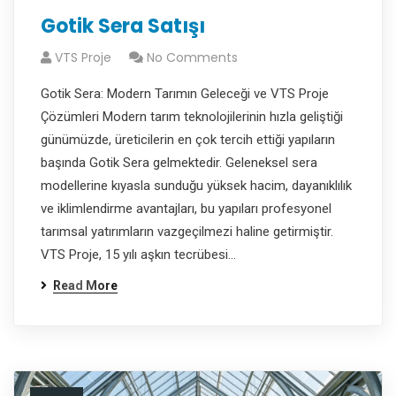
Gotik Sera Satışı
VTS Proje
No Comments
Gotik Sera: Modern Tarımın Geleceği ve VTS Proje
Çözümleri Modern tarım teknolojilerinin hızla geliştiği
günümüzde, üreticilerin en çok tercih ettiği yapıların
başında Gotik Sera gelmektedir. Geleneksel sera
modellerine kıyasla sunduğu yüksek hacim, dayanıklılık
ve iklimlendirme avantajları, bu yapıları profesyonel
tarımsal yatırımların vazgeçilmezi haline getirmiştir.
VTS Proje, 15 yılı aşkın tecrübesi…
Read More