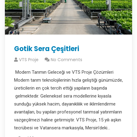
Gotik Sera Çeşitleri
VTS Proje
No Comments
Modern Tarımın Geleceği ve VTS Proje Çözümleri
Modern tarım teknolojilerinin hızla geliştiği günümüzde,
üreticilerin en çok tercih ettiği yapıların başında
gelmektedir. Geleneksel sera modellerine kıyasla
sunduğu yüksek hacim, dayanıklılık ve iklimlendirme
avantajları, bu yapıları profesyonel tarımsal yatırımların
vazgeçilmezi haline getirmiştir. VTS Proje, 15 yılı aşkın
tecrübesi ve Vatansera markasıyla, Mersin’deki…