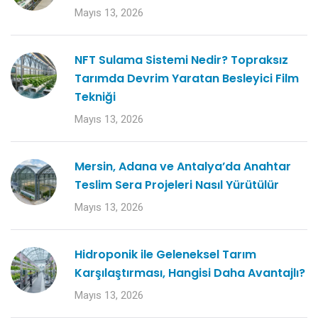
Mayıs 13, 2026
NFT Sulama Sistemi Nedir? Topraksız
Tarımda Devrim Yaratan Besleyici Film
Tekniği
Mayıs 13, 2026
Mersin, Adana ve Antalya’da Anahtar
Teslim Sera Projeleri Nasıl Yürütülür
Mayıs 13, 2026
Hidroponik ile Geleneksel Tarım
Karşılaştırması, Hangisi Daha Avantajlı?
Mayıs 13, 2026