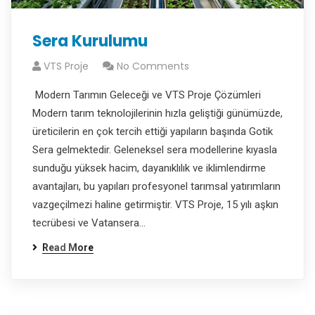
Sera Kurulumu
VTS Proje
No Comments
Modern Tarımın Geleceği ve VTS Proje Çözümleri
Modern tarım teknolojilerinin hızla geliştiği günümüzde,
üreticilerin en çok tercih ettiği yapıların başında Gotik
Sera gelmektedir. Geleneksel sera modellerine kıyasla
sunduğu yüksek hacim, dayanıklılık ve iklimlendirme
avantajları, bu yapıları profesyonel tarımsal yatırımların
vazgeçilmezi haline getirmiştir. VTS Proje, 15 yılı aşkın
tecrübesi ve Vatansera…
Read More