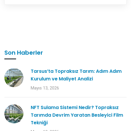
Son Haberler
Tarsus’ta Topraksız Tarım: Adım Adım
Kurulum ve Maliyet Analizi
Mayıs 13, 2026
NFT Sulama Sistemi Nedir? Topraksız
Tarımda Devrim Yaratan Besleyici Film
Tekniği