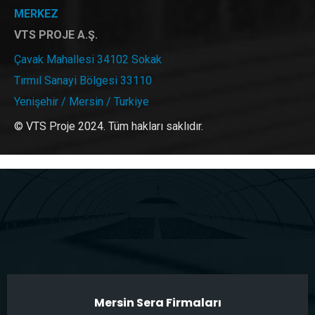
MERKEZ
VTS PROJE A.Ş.
Çavak Mahallesi 34102 Sokak
Tırmıl Sanayi Bölgesi 33110
Yenişehir / Mersin / Turkiye
© VTS Proje 2024. Tüm hakları saklıdır.
Mersin Sera Firmaları