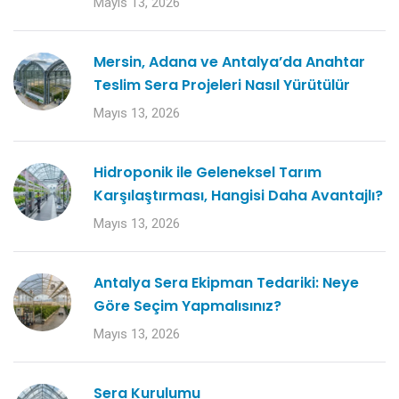
Mayıs 13, 2026
Mersin, Adana ve Antalya’da Anahtar
Teslim Sera Projeleri Nasıl Yürütülür
Mayıs 13, 2026
Hidroponik ile Geleneksel Tarım
Karşılaştırması, Hangisi Daha Avantajlı?
Mayıs 13, 2026
Antalya Sera Ekipman Tedariki: Neye
Göre Seçim Yapmalısınız?
Mayıs 13, 2026
Sera Kurulumu