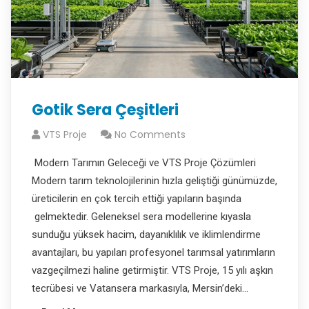
Gotik Sera Çeşitleri
VTS Proje
No Comments
Modern Tarımın Geleceği ve VTS Proje Çözümleri
Modern tarım teknolojilerinin hızla geliştiği günümüzde,
üreticilerin en çok tercih ettiği yapıların başında
gelmektedir. Geleneksel sera modellerine kıyasla
sunduğu yüksek hacim, dayanıklılık ve iklimlendirme
avantajları, bu yapıları profesyonel tarımsal yatırımların
vazgeçilmezi haline getirmiştir. VTS Proje, 15 yılı aşkın
tecrübesi ve Vatansera markasıyla, Mersin’deki…