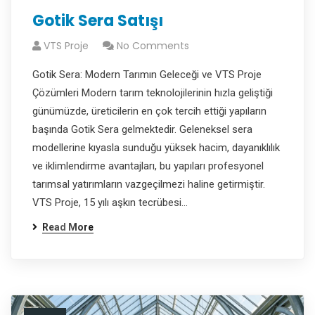
Gotik Sera Satışı
VTS Proje
No Comments
Gotik Sera: Modern Tarımın Geleceği ve VTS Proje
Çözümleri Modern tarım teknolojilerinin hızla geliştiği
günümüzde, üreticilerin en çok tercih ettiği yapıların
başında Gotik Sera gelmektedir. Geleneksel sera
modellerine kıyasla sunduğu yüksek hacim, dayanıklılık
ve iklimlendirme avantajları, bu yapıları profesyonel
tarımsal yatırımların vazgeçilmezi haline getirmiştir.
VTS Proje, 15 yılı aşkın tecrübesi…
Read More