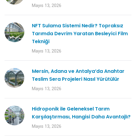
Mayıs 13, 2026
NFT Sulama Sistemi Nedir? Topraksız
Tarımda Devrim Yaratan Besleyici Film
Tekniği
Mayıs 13, 2026
Mersin, Adana ve Antalya’da Anahtar
Teslim Sera Projeleri Nasıl Yürütülür
Mayıs 13, 2026
Hidroponik ile Geleneksel Tarım
Karşılaştırması, Hangisi Daha Avantajlı?
Mayıs 13, 2026