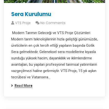
Sera Kurulumu
VTS Proje
No Comments
Modern Tarımın Geleceği ve VTS Proje Çözümleri
Modern tarım teknolojilerinin hızla geliştiği günümüzde,
üreticilerin en çok tercih ettiği yapıların başında Gotik
Sera gelmektedir. Geleneksel sera modellerine kıyasla
sunduğu yüksek hacim, dayanıklılık ve iklimlendirme
avantajları, bu yapıları profesyonel tarımsal yatırımların
vazgeçilmezi haline getirmiştir. VTS Proje, 15 yılı aşkın
tecrübesi ve Vatansera…
Read More