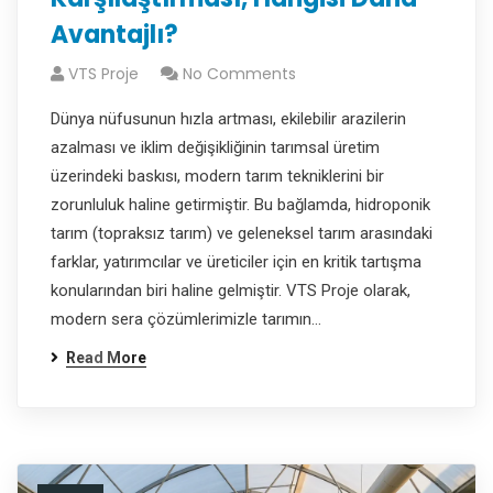
Avantajlı?
VTS Proje
No Comments
Dünya nüfusunun hızla artması, ekilebilir arazilerin
azalması ve iklim değişikliğinin tarımsal üretim
üzerindeki baskısı, modern tarım tekniklerini bir
zorunluluk haline getirmiştir. Bu bağlamda, hidroponik
tarım (topraksız tarım) ve geleneksel tarım arasındaki
farklar, yatırımcılar ve üreticiler için en kritik tartışma
konularından biri haline gelmiştir. VTS Proje olarak,
modern sera çözümlerimizle tarımın…
Read More