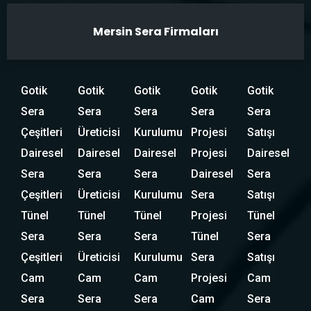
Mersin Sera Firmaları
Gotik
Gotik
Gotik
Gotik
Gotik
Sera
Sera
Sera
Sera
Sera
Çeşitleri
Üreticisi
Kurulumu
Projesi
Satışı
Dairesel
Dairesel
Dairesel
Projesi
Dairesel
Sera
Sera
Sera
Dairesel
Sera
Çeşitleri
Üreticisi
Kurulumu
Sera
Satışı
Tünel
Tünel
Tünel
Projesi
Tünel
Sera
Sera
Sera
Tünel
Sera
Çeşitleri
Üreticisi
Kurulumu
Sera
Satışı
Cam
Cam
Cam
Projesi
Cam
Sera
Sera
Sera
Cam
Sera