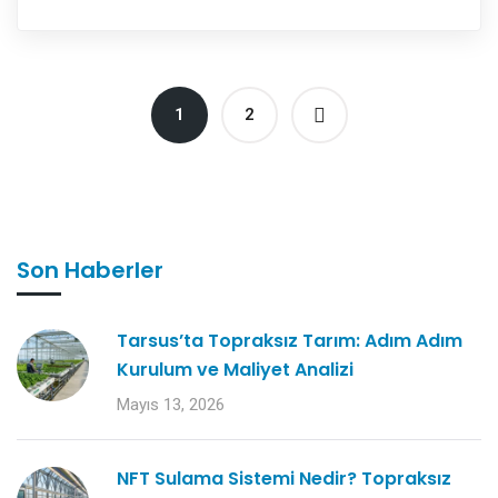
1
2
Son Haberler
Tarsus’ta Topraksız Tarım: Adım Adım
Kurulum ve Maliyet Analizi
Mayıs 13, 2026
NFT Sulama Sistemi Nedir? Topraksız