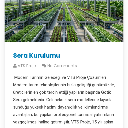
Sera Kurulumu
VTS Proje
No Comments
Modern Tarımın Geleceği ve VTS Proje Çözümleri
Modern tarım teknolojilerinin hızla geliştiği günümüzde,
üreticilerin en çok tercih ettiği yapıların başında Gotik
Sera gelmektedir. Geleneksel sera modellerine kıyasla
sunduğu yüksek hacim, dayanıklılık ve iklimlendirme
avantajları, bu yapıları profesyonel tarımsal yatırımların
vazgeçilmezi haline getirmiştir. VTS Proje, 15 yılı aşkın