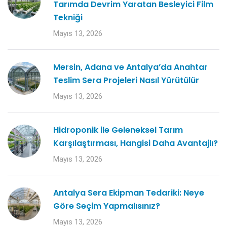
Tarımda Devrim Yaratan Besleyici Film
Tekniği
Mayıs 13, 2026
Mersin, Adana ve Antalya’da Anahtar
Teslim Sera Projeleri Nasıl Yürütülür
Mayıs 13, 2026
Hidroponik ile Geleneksel Tarım
Karşılaştırması, Hangisi Daha Avantajlı?
Mayıs 13, 2026
Antalya Sera Ekipman Tedariki: Neye
Göre Seçim Yapmalısınız?
Mayıs 13, 2026