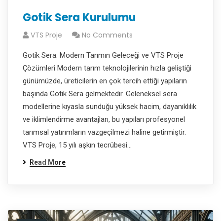
Gotik Sera Kurulumu
VTS Proje
No Comments
Gotik Sera: Modern Tarımın Geleceği ve VTS Proje
Çözümleri Modern tarım teknolojilerinin hızla geliştiği
günümüzde, üreticilerin en çok tercih ettiği yapıların
başında Gotik Sera gelmektedir. Geleneksel sera
modellerine kıyasla sunduğu yüksek hacim, dayanıklılık
ve iklimlendirme avantajları, bu yapıları profesyonel
tarımsal yatırımların vazgeçilmezi haline getirmiştir.
VTS Proje, 15 yılı aşkın tecrübesi…
Read More