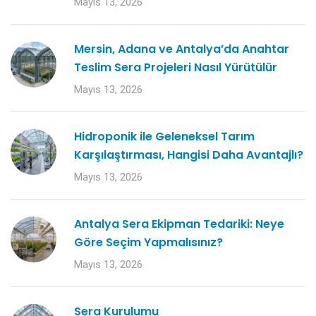
Mayıs 13, 2026
Mersin, Adana ve Antalya’da Anahtar
Teslim Sera Projeleri Nasıl Yürütülür
Mayıs 13, 2026
Hidroponik ile Geleneksel Tarım
Karşılaştırması, Hangisi Daha Avantajlı?
Mayıs 13, 2026
Antalya Sera Ekipman Tedariki: Neye
Göre Seçim Yapmalısınız?
Mayıs 13, 2026
Sera Kurulumu