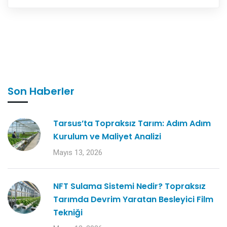
Son Haberler
Tarsus’ta Topraksız Tarım: Adım Adım
Kurulum ve Maliyet Analizi
Mayıs 13, 2026
NFT Sulama Sistemi Nedir? Topraksız
Tarımda Devrim Yaratan Besleyici Film
Tekniği