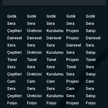
Gotik
Gotik
Gotik
Gotik
Gotik
Sera
Sera
Sera
Sera
Sera
Çeşitleri
Üreticisi
Kurulumu
Projesi
Satışı
Dairesel
Dairesel
Dairesel
Projesi
Dairesel
Sera
Sera
Sera
Dairesel
Sera
Çeşitleri
Üreticisi
Kurulumu
Sera
Satışı
Tünel
Tünel
Tünel
Projesi
Tünel
Sera
Sera
Sera
Tünel
Sera
Çeşitleri
Üreticisi
Kurulumu
Sera
Satışı
Cam
Cam
Cam
Projesi
Cam
Sera
Sera
Sera
Cam
Sera
Çeşitleri
Üreticisi
Kurulumu
Sera
Satışı
Folyo
Folyo
Folyo
Projesi
Folyo