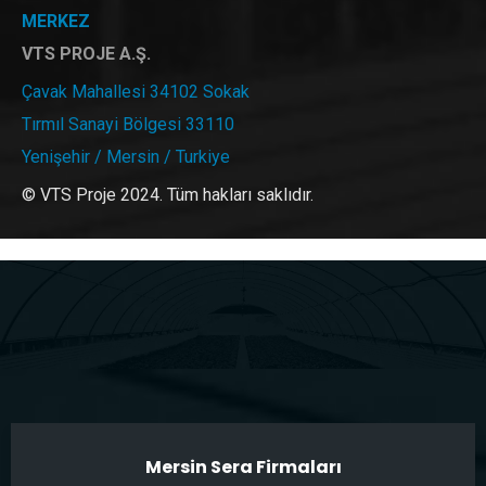
MERKEZ
VTS PROJE A.Ş.
Çavak Mahallesi 34102 Sokak
Tırmıl Sanayi Bölgesi 33110
Yenişehir / Mersin / Turkiye
© VTS Proje 2024. Tüm hakları saklıdır.
Mersin Sera Firmaları