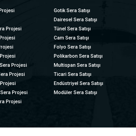
Projesi
Gotik Sera Satışı
Dairesel Sera Satışı
ra Projesi
Tünel Sera Satışı
Projesi
Cam Sera Satışı
rojesi
Folyo Sera Satışı
Projesi
Polikarbon Sera Satışı
Sera Projesi
Multispan Sera Satışı
era Projesi
Ticari Sera Satışı
 Projesi
Endüstriyel Sera Satışı
 Sera Projesi
Modüler Sera Satışı
ra Projesi