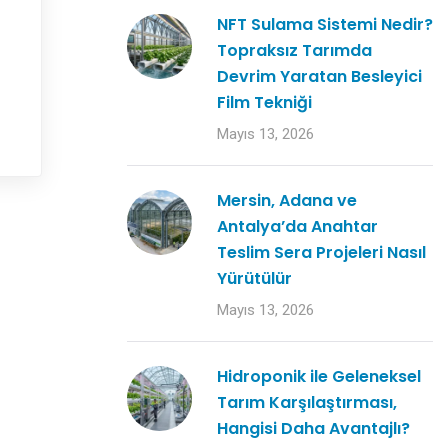
NFT Sulama Sistemi Nedir?
Topraksız Tarımda
Devrim Yaratan Besleyici
Film Tekniği
Mayıs 13, 2026
Mersin, Adana ve
Antalya’da Anahtar
Teslim Sera Projeleri Nasıl
Yürütülür
Mayıs 13, 2026
Hidroponik ile Geleneksel
Tarım Karşılaştırması,
Hangisi Daha Avantajlı?