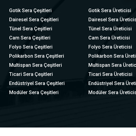
Gotik Sera Çeşitleri
Gotik Sera Üreticisi
Dairesel Sera Çeşitleri
Dairesel Sera Üreticis
Tünel Sera Çeşitleri
Tünel Sera Üreticisi
Cam Sera Çeşitleri
Cam Sera Üreticisi
Folyo Sera Çeşitleri
Folyo Sera Üreticisi
Polikarbon Sera Çeşitleri
Polikarbon Sera Üreti
Multispan Sera Çeşitleri
Multispan Sera Üretic
Ticari Sera Çeşitleri
Ticari Sera Üreticisi
Endüstriyel Sera Çeşitleri
Endüstriyel Sera Üreti
Modüler Sera Çeşitleri
Modüler Sera Üreticis