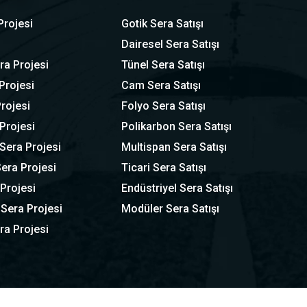
Projesi
Gotik Sera Satışı
Dairesel Sera Satışı
ra Projesi
Tünel Sera Satışı
Projesi
Cam Sera Satışı
rojesi
Folyo Sera Satışı
Projesi
Polikarbon Sera Satışı
Sera Projesi
Multispan Sera Satışı
era Projesi
Ticari Sera Satışı
 Projesi
Endüstriyel Sera Satışı
 Sera Projesi
Modüler Sera Satışı
ra Projesi