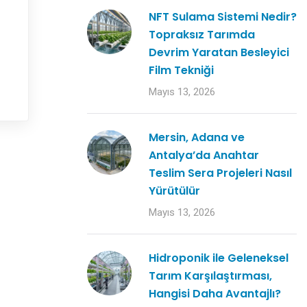
NFT Sulama Sistemi Nedir?
Topraksız Tarımda
Devrim Yaratan Besleyici
Film Tekniği
Mayıs 13, 2026
Mersin, Adana ve
Antalya’da Anahtar
Teslim Sera Projeleri Nasıl
Yürütülür
Mayıs 13, 2026
Hidroponik ile Geleneksel
Tarım Karşılaştırması,
Hangisi Daha Avantajlı?