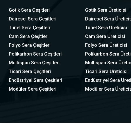
Gotik Sera Çeşitleri
Gotik Sera Üreticisi
Dairesel Sera Çeşitleri
Dairesel Sera Üreticis
Tünel Sera Çeşitleri
Tünel Sera Üreticisi
Cam Sera Çeşitleri
Cam Sera Üreticisi
Folyo Sera Çeşitleri
Folyo Sera Üreticisi
Polikarbon Sera Çeşitleri
Polikarbon Sera Üreti
Multispan Sera Çeşitleri
Multispan Sera Üretic
Ticari Sera Çeşitleri
Ticari Sera Üreticisi
Endüstriyel Sera Çeşitleri
Endüstriyel Sera Üreti
Modüler Sera Çeşitleri
Modüler Sera Üreticis